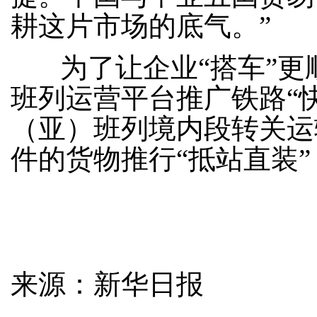
耕这片市场的底气。”
为了让企业“搭车”更
班列运营平台推广铁路“
（亚）班列境内段转关运
件的货物推行“抵站直装
来源：新华日报