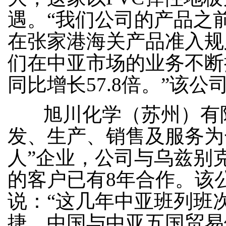
遇。“我们公司的产品之
在张家港海关产品准入规
们在中亚市场的业务不断
同比增长57.8倍。”该
旭川化学（苏州）有限
发、生产、销售及服务为
人”企业，公司与乌兹别
的客户已有8年合作。该
说：“这几年中亚班列班
捷。中国与中亚五国贸易