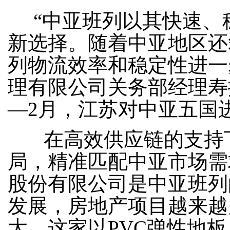
“中亚班列以其快速、
新选择。随着中亚地区还
列物流效率和稳定性进一
理有限公司关务部经理寿
—2月，江苏对中亚五国进
在高效供应链的支持下
局，精准匹配中亚市场需
股份有限公司是中亚班列
发展，房地产项目越来越
大，这家以PVC弹性地