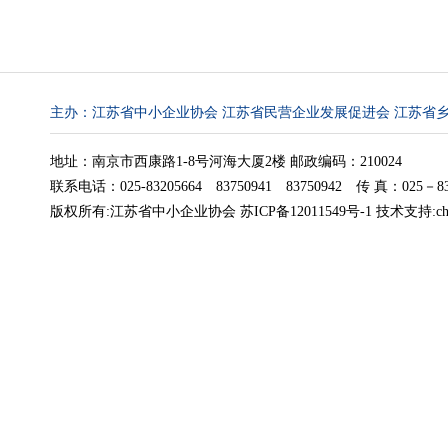
主办：江苏省中小企业协会 江苏省民营企业发展促进会 江苏省
地址：南京市西康路1-8号河海大厦2楼 邮政编码：210024
联系电话：025-83205664 83750941 83750942 传 真：025－832
版权所有:江苏省中小企业协会
苏ICP备12011549号-1
技术支持:
c