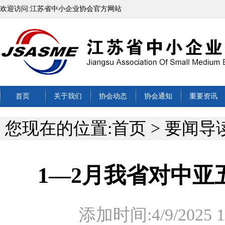
欢迎访问:江苏省中小企业协会官方网站
首页
关于我们
协会动态
协会通知
重要资讯
您现在的位置:
首页
>
要闻导
1—2月我省对中亚
添加时间:4/9/2025 