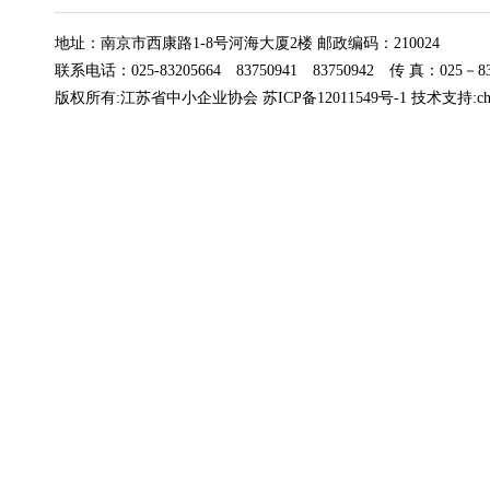
地址：南京市西康路1-8号河海大厦2楼 邮政编码：210024
联系电话：025-83205664 83750941 83750942 传 真：025－832
版权所有:江苏省中小企业协会
苏ICP备12011549号-1
技术支持:
c