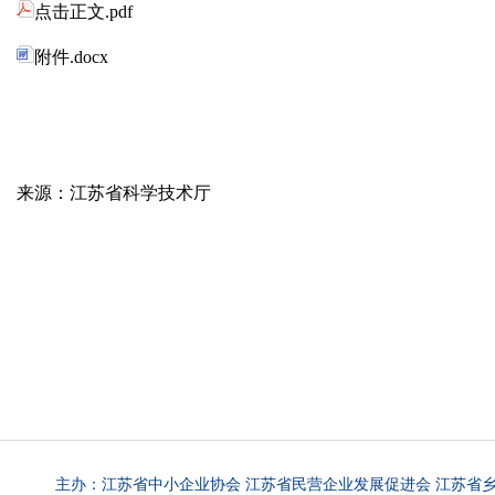
点击正文.pdf
附件.docx
来源：江苏省科学技术厅
主办：江苏省中小企业协会 江苏省民营企业发展促进会 江苏省