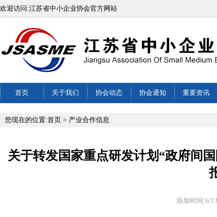
欢迎访问:江苏省中小企业协会官方网站
首页
关于我们
协会动态
协会通知
重要资讯
您现在的位置:
首页
>
产业合作信息
关于转发国家重点研发计划“政府间国
添加时间:6/13/